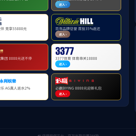
20233554-T-604
2024/12/20 | | 浏览量 984