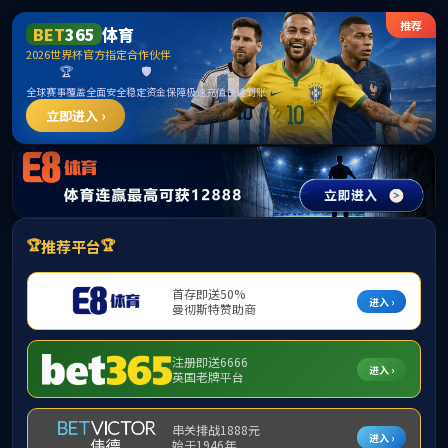
365上市公司(英国·认证集团)官方网站-Official website
TC92
秘书处
当前位置：
首页
>
挂靠单位
合肥通用机械研究院有限公司
电话：0551-65335730 13956053361
邮箱：hfgmri@126.com
地址：合肥市蜀山区长江西路888号
公司简介
合肥通用机械研究院有限公司（简称“合肥通用院”）
是中央驻皖的转制科研院所，成立于1956年，初创于北